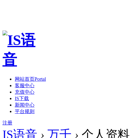
网站首页
Portal
客服中心
充值中心
IS下载
新闻中心
平台规则
注册
IS语音
›
万千
›
个人资料