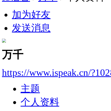
加为好友
发送消息
万千
https://www.ispeak.cn/?10
主题
个人资料