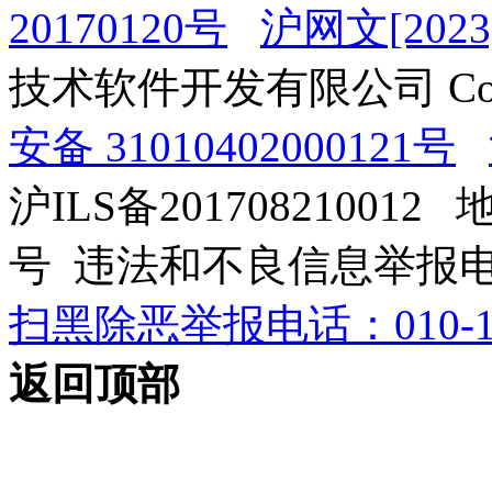
20170120号
沪网文[2023]
技术软件开发有限公司 Copyrig
安备 31010402000121号
沪ILS备201708210012
号 违法和不良信息举报电话：0
扫黑除恶举报电话：010-12
返回顶部