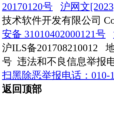
20170120号
沪网文[2023]
技术软件开发有限公司 Copyrig
安备 31010402000121号
沪ILS备201708210012
号 违法和不良信息举报电话：0
扫黑除恶举报电话：010-12
返回顶部