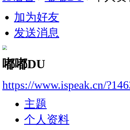
加为好友
发送消息
嘟嘟DU
https://www.ispeak.cn/?14
主题
个人资料