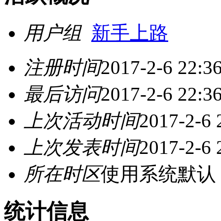
用户组
新手上路
注册时间
2017-2-6 22:3
最后访问
2017-2-6 22:3
上次活动时间
2017-2-6 
上次发表时间
2017-2-6 
所在时区
使用系统默认
统计信息