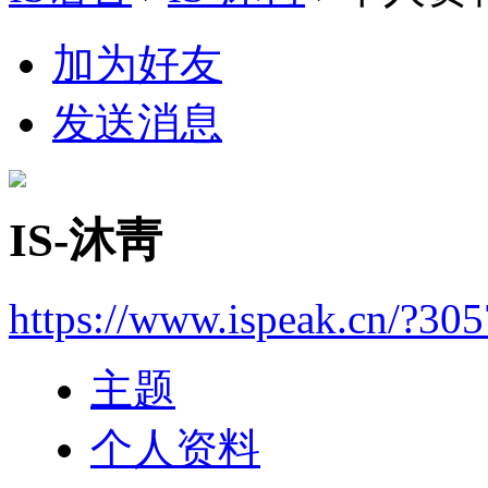
加为好友
发送消息
IS-沐靑
https://www.ispeak.cn/?30
主题
个人资料