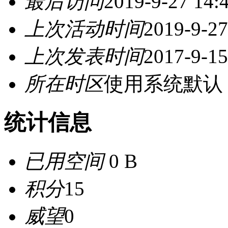
最后访问
2019-9-27 14:
上次活动时间
2019-9-27
上次发表时间
2017-9-15
所在时区
使用系统默认
统计信息
已用空间
0 B
积分
15
威望
0