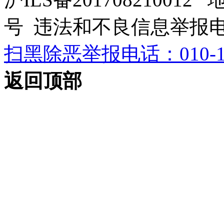
号 违法和不良信息举报电话：0
扫黑除恶举报电话：010-12
返回顶部