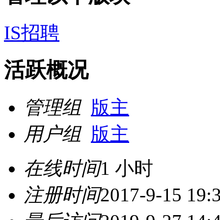
IS招聘
活跃概况
管理组
版主
用户组
版主
在线时间
1 小时
注册时间
2017-9-15 19: