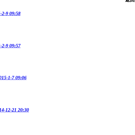
-9 09:58
-9 09:57
-1-7 09:06
12-21 20:30