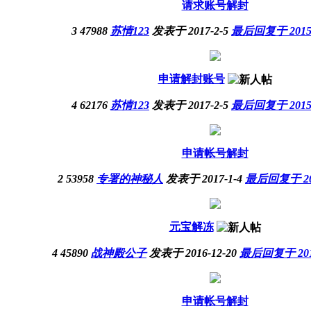
请求账号解封
3
47988
苏情123
发表于 2017-2-5
最后回复于 2015-2
申请解封账号
4
62176
苏情123
发表于 2017-2-5
最后回复于 2015-2
申请帐号解封
2
53958
专署的神秘人
发表于 2017-1-4
最后回复于 2015
元宝解冻
4
45890
战神殿公子
发表于 2016-12-20
最后回复于 2014-
申请帐号解封