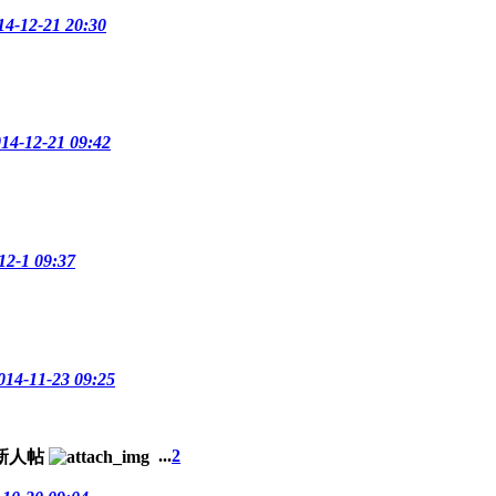
12-21 20:30
-12-21 09:42
-1 09:37
-11-23 09:25
...
2