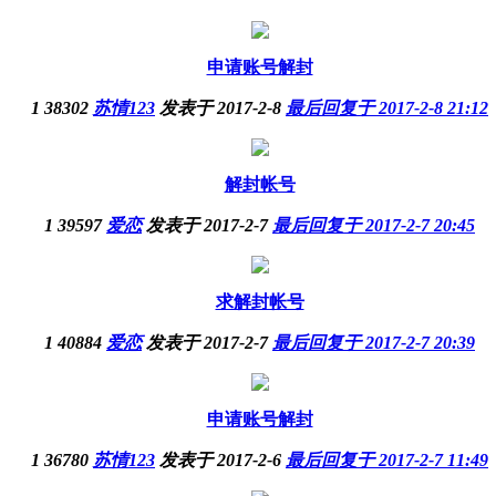
申请账号解封
1
38302
苏情123
发表于 2017-2-8
最后回复于 2017-2-8 21:12
解封帐号
1
39597
爱恋
发表于 2017-2-7
最后回复于 2017-2-7 20:45
求解封帐号
1
40884
爱恋
发表于 2017-2-7
最后回复于 2017-2-7 20:39
申请账号解封
1
36780
苏情123
发表于 2017-2-6
最后回复于 2017-2-7 11:49