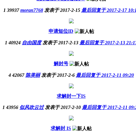
1
39937
moran7768
发表于 2017-2-15
最后回复于 2017-2-17 10:
申请短位ID
1
40924
自由国度
发表于 2017-2-13
最后回复于 2017-2-13 21:1
解封号
4
42067
陈美丽
发表于 2017-2-6
最后回复于 2017-2-11 09:20
求解封一下IS
1
43956
似风吹云过
发表于 2017-2-10
最后回复于 2017-2-11 09:
求解封 IS