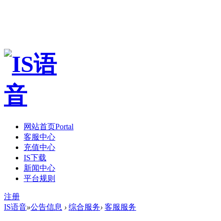
网站首页
Portal
客服中心
充值中心
IS下载
新闻中心
平台规则
注册
IS语音
»
公告信息
›
综合服务
›
客服服务