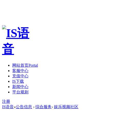
网站首页
Portal
客服中心
充值中心
IS下载
新闻中心
平台规则
注册
IS语音
»
公告信息
›
综合服务
›
娱乐视频社区