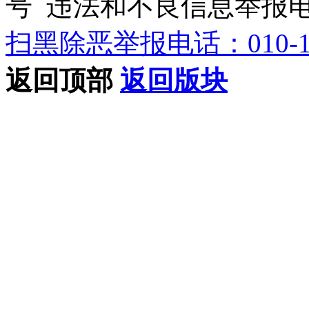
号 违法和不良信息举报电话：0
扫黑除恶举报电话：010-12
返回顶部
返回版块