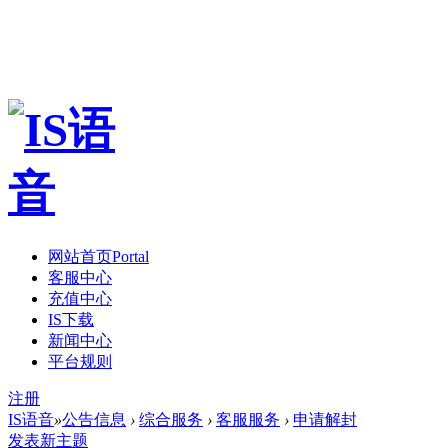
网站首页
Portal
客服中心
充值中心
IS下载
新闻中心
平台规则
注册
IS语音
»
公告信息
›
综合服务
›
客服服务
›
申请解封
发表新主题