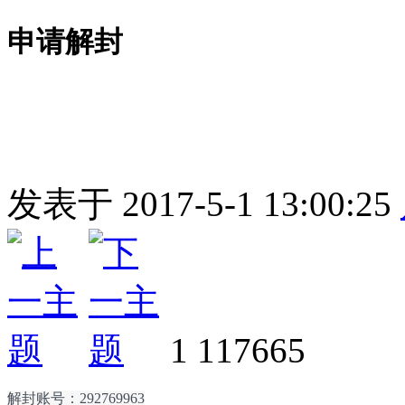
申请解封
发表于
2017-5-1 13:00:25
1
117665
解封账号：292769963