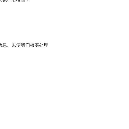
信息。以便我们核实处理