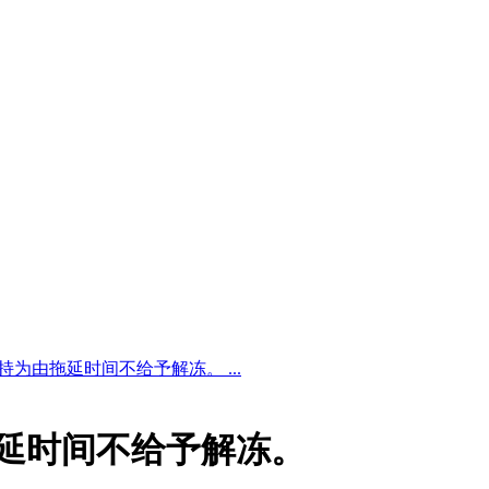
持为由拖延时间不给予解冻。 ...
拖延时间不给予解冻。