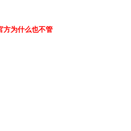
官方为什么也不管