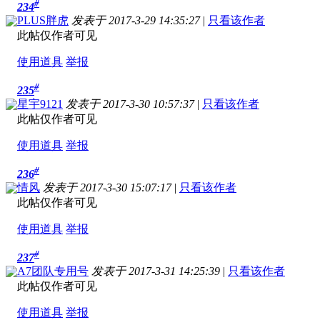
#
234
PLUS胖虎
发表于 2017-3-29 14:35:27
|
只看该作者
此帖仅作者可见
使用道具
举报
#
235
星宇9121
发表于 2017-3-30 10:57:37
|
只看该作者
此帖仅作者可见
使用道具
举报
#
236
情风
发表于 2017-3-30 15:07:17
|
只看该作者
此帖仅作者可见
使用道具
举报
#
237
A7团队专用号
发表于 2017-3-31 14:25:39
|
只看该作者
此帖仅作者可见
使用道具
举报