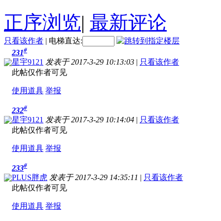
正序浏览
|
最新评论
只看该作者
|
电梯直达:
#
231
星宇9121
发表于 2017-3-29 10:13:03
|
只看该作者
此帖仅作者可见
使用道具
举报
#
232
星宇9121
发表于 2017-3-29 10:14:04
|
只看该作者
此帖仅作者可见
使用道具
举报
#
233
PLUS胖虎
发表于 2017-3-29 14:35:11
|
只看该作者
此帖仅作者可见
使用道具
举报