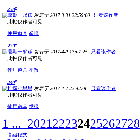
#
238
暑期一起赚
发表于 2017-3-31 22:59:00
|
只看该作者
此帖仅作者可见
使用道具
举报
#
239
暑期一起赚
发表于 2017-4-2 17:07:25
|
只看该作者
此帖仅作者可见
使用道具
举报
#
240
柠檬小星星
发表于 2017-4-2 22:42:08
|
只看该作者
此帖仅作者可见
使用道具
举报
1 ...
20
21
22
23
24
25
26
27
28
高级模式