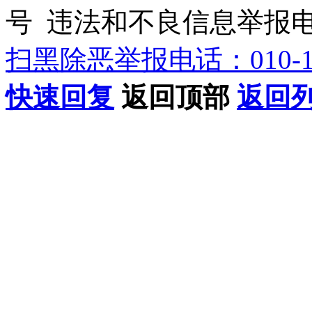
号 违法和不良信息举报电话：0
扫黑除恶举报电话：010-12
快速回复
返回顶部
返回