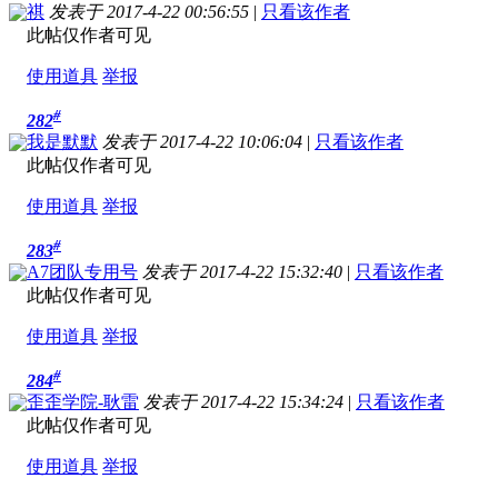
祺
发表于 2017-4-22 00:56:55
|
只看该作者
此帖仅作者可见
使用道具
举报
#
282
我是默默
发表于 2017-4-22 10:06:04
|
只看该作者
此帖仅作者可见
使用道具
举报
#
283
A7团队专用号
发表于 2017-4-22 15:32:40
|
只看该作者
此帖仅作者可见
使用道具
举报
#
284
歪歪学院-耿雷
发表于 2017-4-22 15:34:24
|
只看该作者
此帖仅作者可见
使用道具
举报