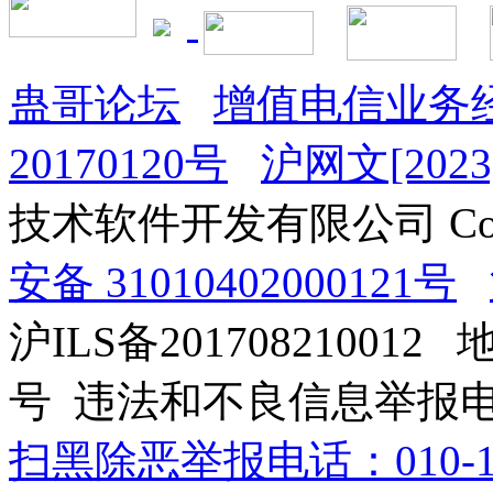
蛊哥论坛
增值电信业务经
20170120号
沪网文[2023]
技术软件开发有限公司 Copyrig
安备 31010402000121号
沪ILS备201708210012
号 违法和不良信息举报电话：0
扫黑除恶举报电话：010-12