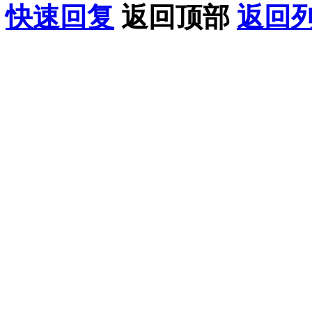
快速回复
返回顶部
返回