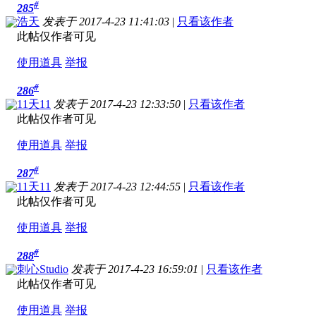
#
285
浩天
发表于 2017-4-23 11:41:03
|
只看该作者
此帖仅作者可见
使用道具
举报
#
286
11天11
发表于 2017-4-23 12:33:50
|
只看该作者
此帖仅作者可见
使用道具
举报
#
287
11天11
发表于 2017-4-23 12:44:55
|
只看该作者
此帖仅作者可见
使用道具
举报
#
288
刺心Studio
发表于 2017-4-23 16:59:01
|
只看该作者
此帖仅作者可见
使用道具
举报