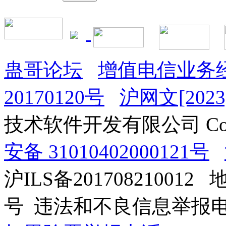
蛊哥论坛
增值电信业务经
20170120号
沪网文[2023]
技术软件开发有限公司 Copyrig
安备 31010402000121号
沪ILS备201708210012
号 违法和不良信息举报电话：0