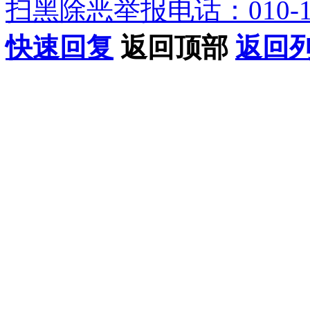
扫黑除恶举报电话：010-12
快速回复
返回顶部
返回