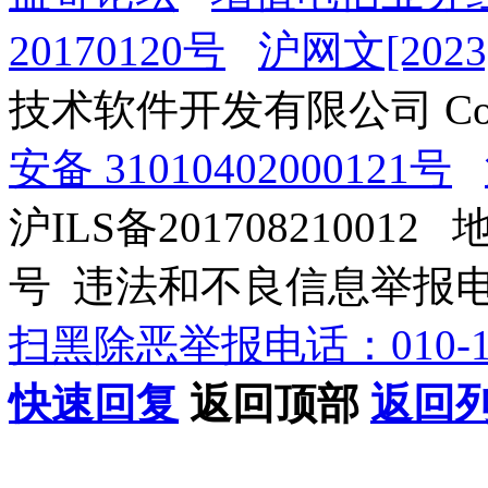
20170120号
沪网文[2023]
技术软件开发有限公司 Copyrig
安备 31010402000121号
沪ILS备201708210012
号 违法和不良信息举报电话：0
扫黑除恶举报电话：010-12
快速回复
返回顶部
返回