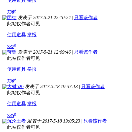
使用道具
举报
#
738
团结
发表于 2017-5-21 22:10:24
|
只看该作者
此帖仅作者可见
使用道具
举报
#
737
苛樂
发表于 2017-5-21 12:09:46
|
只看该作者
此帖仅作者可见
使用道具
举报
#
736
大树520
发表于 2017-5-18 19:37:13
|
只看该作者
此帖仅作者可见
使用道具
举报
#
735
沉沦王者
发表于 2017-5-18 19:05:23
|
只看该作者
此帖仅作者可见