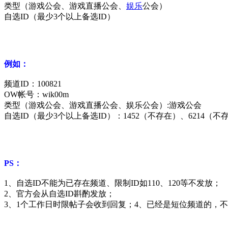
类型（游戏公会、游戏直播公会、
娱乐
公会）
自选ID（最少3个以上备选ID）
例如：
频道ID：100821
OW帐号：wik00m
类型（游戏公会、游戏直播公会、娱乐公会）:游戏公会
自选ID（最少3个以上备选ID）：1452（不存在）、6214（不
PS：
1、自选ID不能为已存在频道、限制ID如110、120等不发放；
2、官方会从自选ID斟酌发放；
3、1个工作日时限帖子会收到回复；
4、已经是短位频道的，