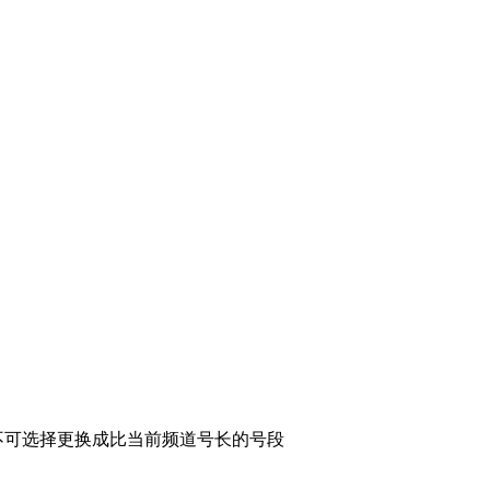
不可选择更换成比当前频道号长的号段