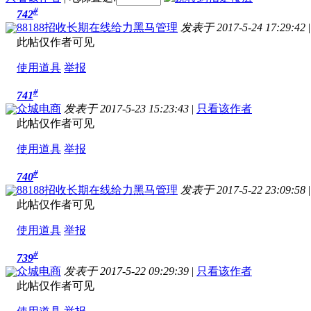
#
742
88188招收长期在线给力黑马管理
发表于 2017-5-24 17:29:42
|
此帖仅作者可见
使用道具
举报
#
741
众城电商
发表于 2017-5-23 15:23:43
|
只看该作者
此帖仅作者可见
使用道具
举报
#
740
88188招收长期在线给力黑马管理
发表于 2017-5-22 23:09:58
|
此帖仅作者可见
使用道具
举报
#
739
众城电商
发表于 2017-5-22 09:29:39
|
只看该作者
此帖仅作者可见