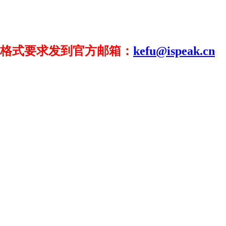
格式要求发到官方邮箱：
kefu@ispeak.cn