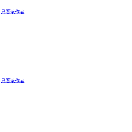
只看该作者
只看该作者