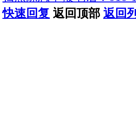
快速回复
返回顶部
返回