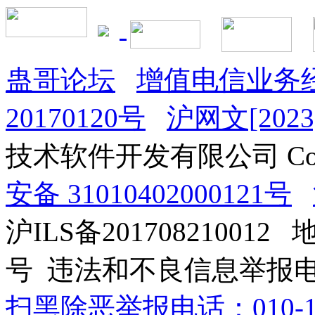
蛊哥论坛
增值电信业务经
20170120号
沪网文[2023]
技术软件开发有限公司 Copyrig
安备 31010402000121号
沪ILS备201708210012
号 违法和不良信息举报电话：0
扫黑除恶举报电话：010-12