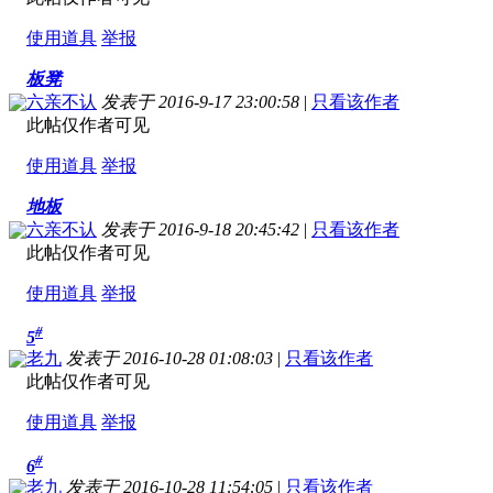
使用道具
举报
板凳
六亲不认
发表于 2016-9-17 23:00:58
|
只看该作者
此帖仅作者可见
使用道具
举报
地板
六亲不认
发表于 2016-9-18 20:45:42
|
只看该作者
此帖仅作者可见
使用道具
举报
#
5
老九
发表于 2016-10-28 01:08:03
|
只看该作者
此帖仅作者可见
使用道具
举报
#
6
老九
发表于 2016-10-28 11:54:05
|
只看该作者