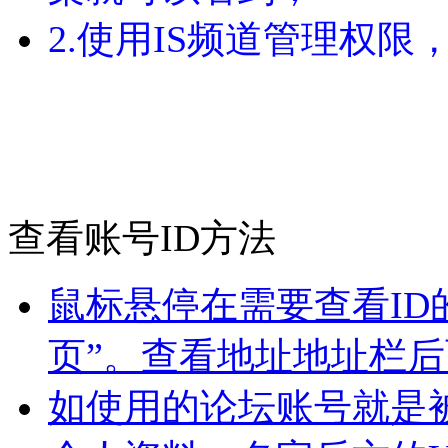
2.使用IS频道管理权限
查看账号ID方法
鼠标悬停在需要查看ID
页”。查看地址地址栏后
如使用的论坛账号就是