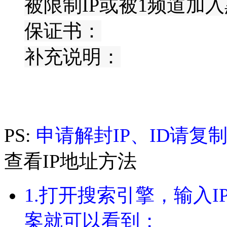
被限制IP或被1频道加入
保证书：
补充说明：
PS:
申请解封IP、ID请
查看IP地址方法
1.打开搜索引擎，输入
案就可以看到；