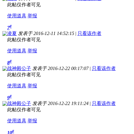
此帖仅作者可见
使用道具
举报
#
7
凌夏
发表于 2016-12-11 14:52:15
|
只看该作者
此帖仅作者可见
使用道具
举报
#
8
战神殿公子
发表于 2016-12-22 00:17:07
|
只看该作者
此帖仅作者可见
使用道具
举报
#
9
战神殿公子
发表于 2016-12-22 19:11:24
|
只看该作者
此帖仅作者可见
使用道具
举报
#
10