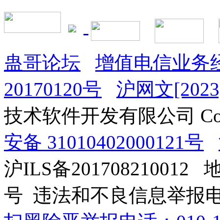
蛊哥论坛
增值电信业务经
20170120号
沪网文[2023]
技术软件开发有限公司 Copyrig
安备 31010402000121号
沪ILS备201708210012
号 违法和不良信息举报电话：0