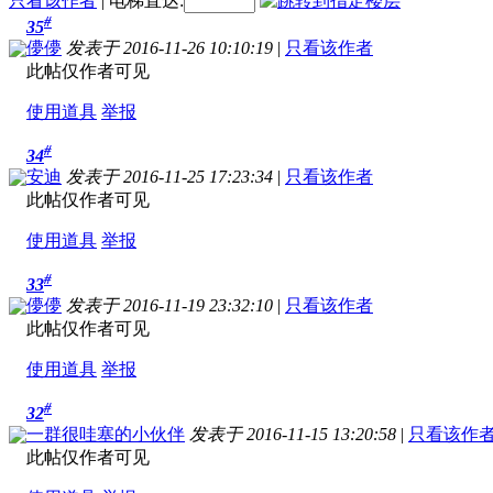
只看该作者
|
电梯直达:
#
35
儚儚
发表于 2016-11-26 10:10:19
|
只看该作者
此帖仅作者可见
使用道具
举报
#
34
安迪
发表于 2016-11-25 17:23:34
|
只看该作者
此帖仅作者可见
使用道具
举报
#
33
儚儚
发表于 2016-11-19 23:32:10
|
只看该作者
此帖仅作者可见
使用道具
举报
#
32
一群很哇塞的小伙伴
发表于 2016-11-15 13:20:58
|
只看该作
此帖仅作者可见