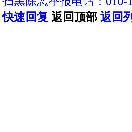
扫黑除恶举报电话：010-12
快速回复
返回顶部
返回