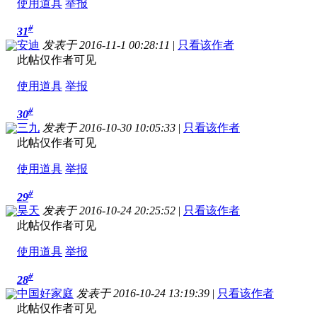
使用道具
举报
#
31
安迪
发表于 2016-11-1 00:28:11
|
只看该作者
此帖仅作者可见
使用道具
举报
#
30
三九
发表于 2016-10-30 10:05:33
|
只看该作者
此帖仅作者可见
使用道具
举报
#
29
昊天
发表于 2016-10-24 20:25:52
|
只看该作者
此帖仅作者可见
使用道具
举报
#
28
中国好家庭
发表于 2016-10-24 13:19:39
|
只看该作者
此帖仅作者可见