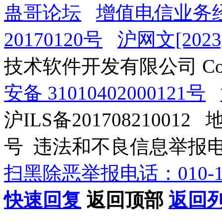
蛊哥论坛
增值电信业务经
20170120号
沪网文[2023]
技术软件开发有限公司 Copyrig
安备 31010402000121号
沪ILS备201708210012
号 违法和不良信息举报电话：0
扫黑除恶举报电话：010-12
快速回复
返回顶部
返回