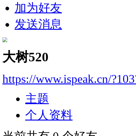
加为好友
发送消息
大树520
https://www.ispeak.cn/?10
主题
个人资料