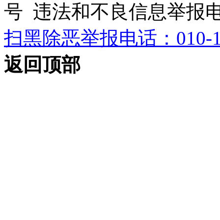
号 违法和不良信息举报电话：0
扫黑除恶举报电话：010-12
返回顶部