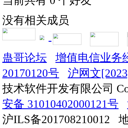
当前共有
0
个好友
没有相关成员
蛊哥论坛
增值电信业务经
20170120号
沪网文[2023]
技术软件开发有限公司 Copyrig
安备 31010402000121号
沪ILS备201708210012