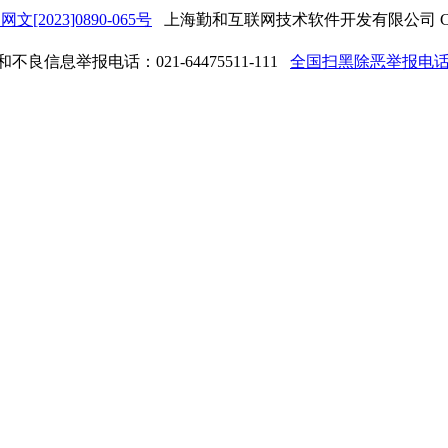
网文[2023]0890-065号
上海勤和互联网技术软件开发有限公司 Copyrigh
良信息举报电话：021-64475511-111
全国扫黑除恶举报电话：0