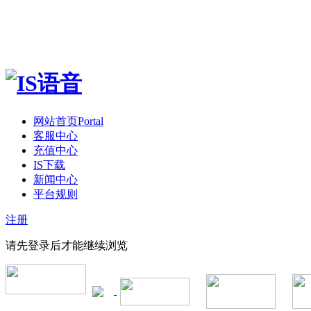
网站首页
Portal
客服中心
充值中心
IS下载
新闻中心
平台规则
注册
请先登录后才能继续浏览