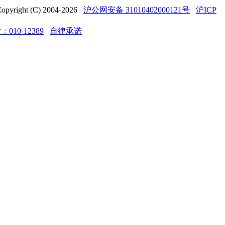
t (C) 2004-2026
沪公网安备 31010402000121号
沪ICP
10-12389
自律承诺