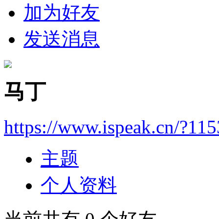
加为好友
发送消息
马丁
https://www.ispeak.cn/?11
主题
个人资料