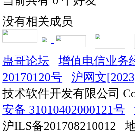
当前共有
0
个好友
没有相关成员
蛊哥论坛
增值电信业务经
20170120号
沪网文[2023]
技术软件开发有限公司 Copyrig
安备 31010402000121号
沪ILS备201708210012