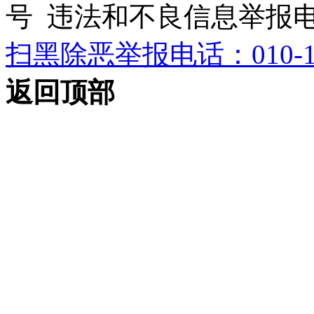
号 违法和不良信息举报电话：0
扫黑除恶举报电话：010-12
返回顶部