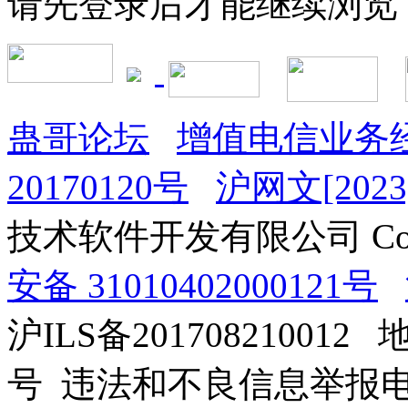
请先登录后才能继续浏览
蛊哥论坛
增值电信业务经
20170120号
沪网文[2023]
技术软件开发有限公司 Copyrig
安备 31010402000121号
沪ILS备201708210012
号 违法和不良信息举报电话：0