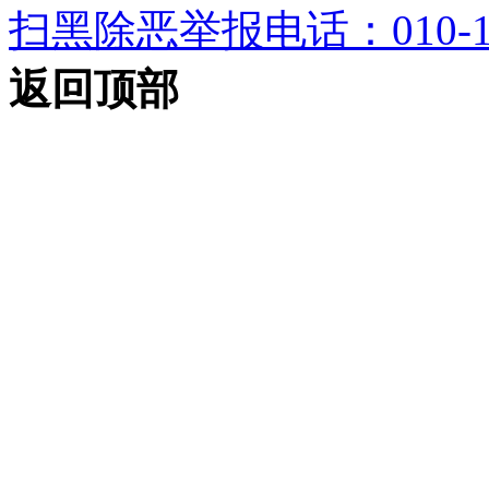
扫黑除恶举报电话：010-12
返回顶部