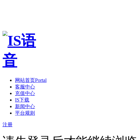
网站首页
Portal
客服中心
充值中心
IS下载
新闻中心
平台规则
注册