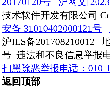
20170120号
沪网文[2023]
技术软件开发有限公司 Copyrig
安备 31010402000121号
沪ILS备201708210012
号 违法和不良信息举报电话：0
扫黑除恶举报电话：010-12
返回顶部