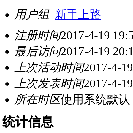
用户组
新手上路
注册时间
2017-4-19 19:
最后访问
2017-4-19 20:
上次活动时间
2017-4-19
上次发表时间
2017-4-19
所在时区
使用系统默认
统计信息