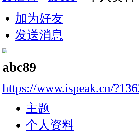
加为好友
发送消息
abc89
https://www.ispeak.cn/?13
主题
个人资料