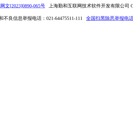
网文[2023]0890-065号
上海勤和互联网技术软件开发有限公司 Copyrigh
良信息举报电话：021-64475511-111
全国扫黑除恶举报电话：0