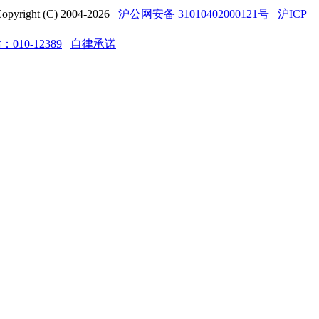
t (C) 2004-2026
沪公网安备 31010402000121号
沪ICP
10-12389
自律承诺