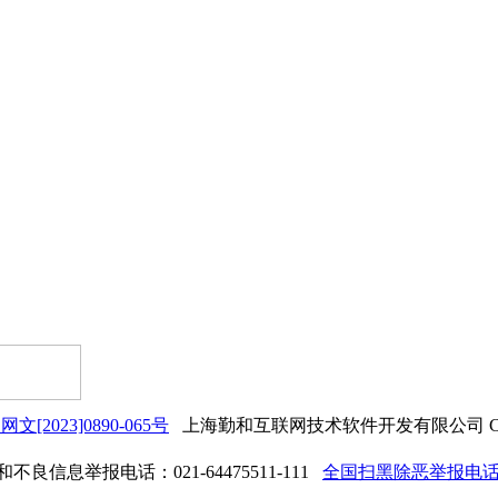
网文[2023]0890-065号
上海勤和互联网技术软件开发有限公司 Copyrigh
良信息举报电话：021-64475511-111
全国扫黑除恶举报电话：0