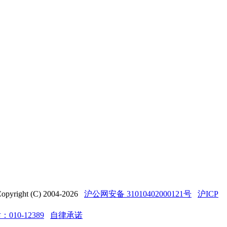
t (C) 2004-2026
沪公网安备 31010402000121号
沪ICP
10-12389
自律承诺