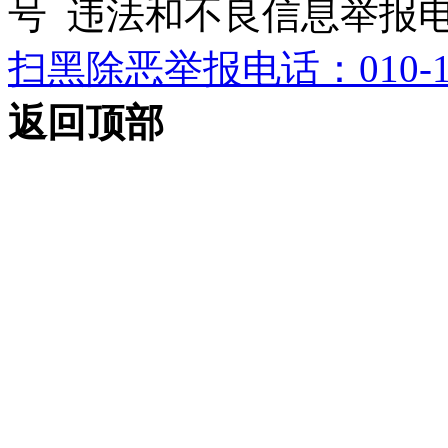
号 违法和不良信息举报电话：0
扫黑除恶举报电话：010-12
返回顶部