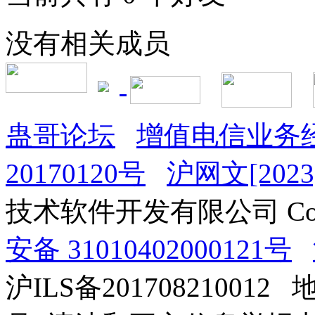
没有相关成员
蛊哥论坛
增值电信业务经
20170120号
沪网文[2023]
技术软件开发有限公司 Copyrig
安备 31010402000121号
沪ILS备201708210012