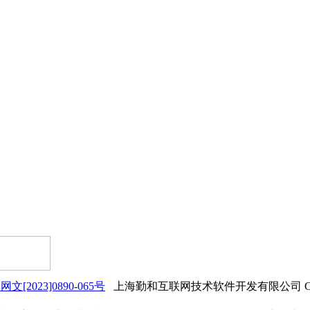
网文[2023]0890-065号
上海勤和互联网技术软件开发有限公司 Copyrigh