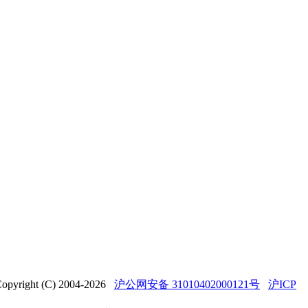
t (C) 2004-2026
沪公网安备 31010402000121号
沪ICP