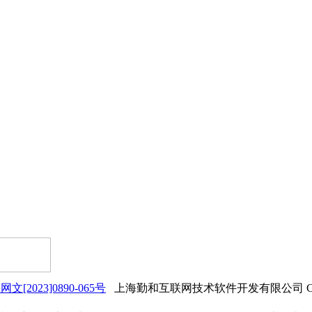
网文[2023]0890-065号
上海勤和互联网技术软件开发有限公司 Copyrigh