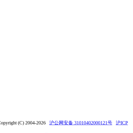
t (C) 2004-2026
沪公网安备 31010402000121号
沪ICP