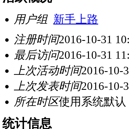
用户组
新手上路
注册时间
2016-10-31 10
最后访问
2016-10-31 11
上次活动时间
2016-10-3
上次发表时间
2016-10-3
所在时区
使用系统默认
统计信息