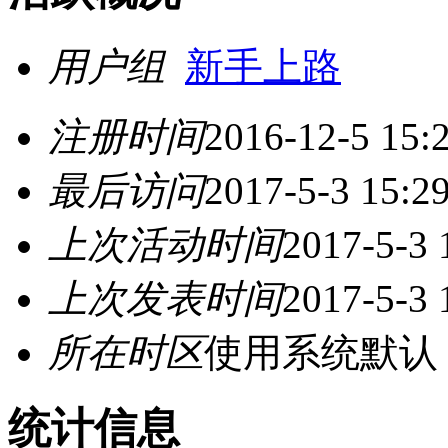
用户组
新手上路
注册时间
2016-12-5 15:
最后访问
2017-5-3 15:2
上次活动时间
2017-5-3 
上次发表时间
2017-5-3 
所在时区
使用系统默认
统计信息