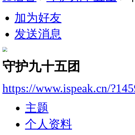
加为好友
发送消息
守护九十五团
https://www.ispeak.cn/?14
主题
个人资料