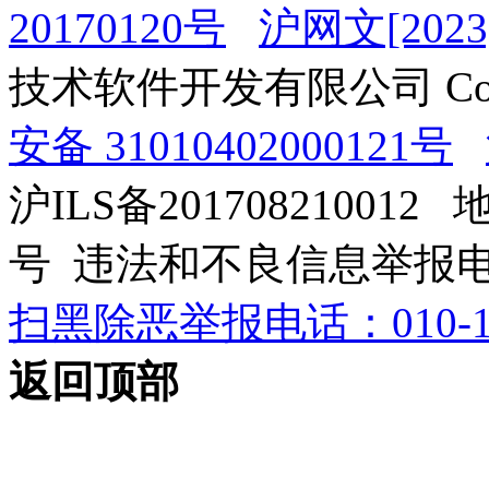
20170120号
沪网文[2023]
技术软件开发有限公司 Copyrig
安备 31010402000121号
沪ILS备201708210012
号 违法和不良信息举报电话：0
扫黑除恶举报电话：010-12
返回顶部