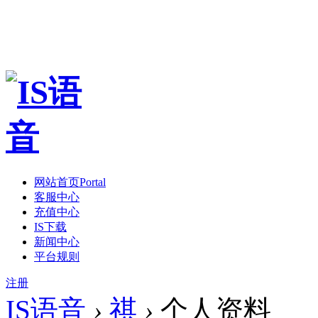
网站首页
Portal
客服中心
充值中心
IS下载
新闻中心
平台规则
注册
IS语音
›
祺
›
个人资料