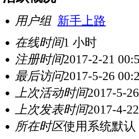
用户组
新手上路
在线时间
1 小时
注册时间
2017-2-21 00:
最后访问
2017-5-26 00:
上次活动时间
2017-5-26
上次发表时间
2017-4-22
所在时区
使用系统默认