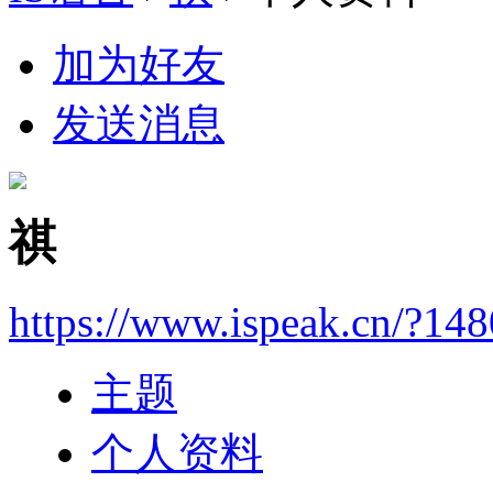
加为好友
发送消息
祺
https://www.ispeak.cn/?14
主题
个人资料