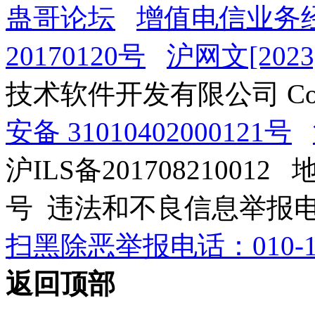
蛊哥论坛
增值电信业务经
20170120号
沪网文[2023]
技术软件开发有限公司 Copyrig
安备 31010402000121号
沪ILS备201708210012
号 违法和不良信息举报电话：0
扫黑除恶举报电话：010-12
返回顶部