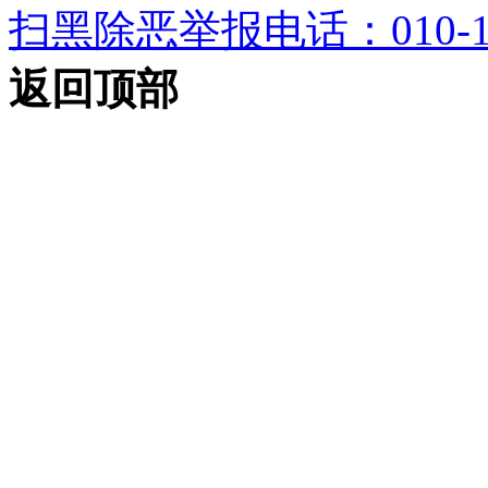
扫黑除恶举报电话：010-12
返回顶部