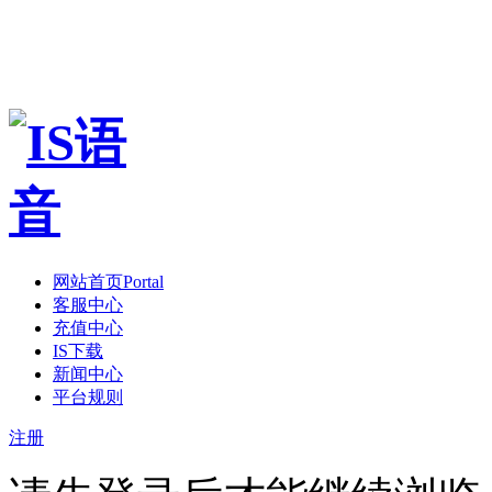
网站首页
Portal
客服中心
充值中心
IS下载
新闻中心
平台规则
注册