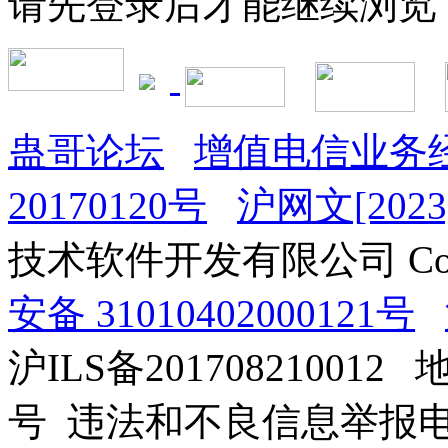
请先登录后才能继续浏览
蛊哥论坛
增值电信业务经
20170120号
沪网文[2023]
技术软件开发有限公司 Copyrig
安备 31010402000121号
沪ILS备201708210012
号 违法和不良信息举报电话：0