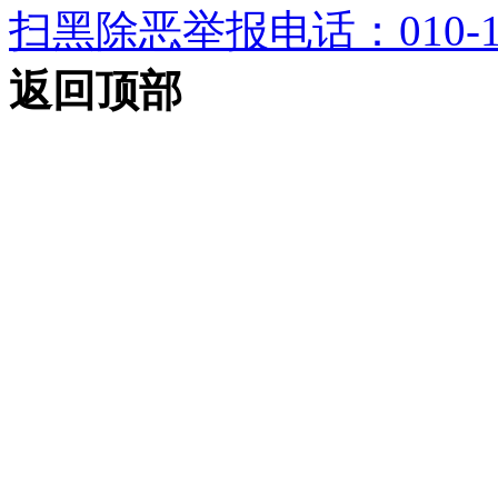
扫黑除恶举报电话：010-12
返回顶部