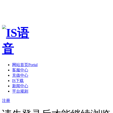
网站首页
Portal
客服中心
充值中心
IS下载
新闻中心
平台规则
注册