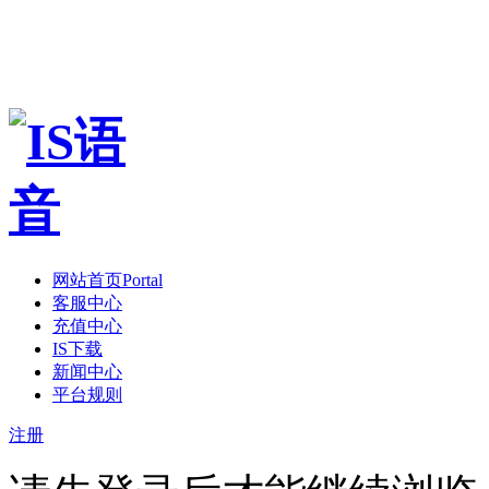
网站首页
Portal
客服中心
充值中心
IS下载
新闻中心
平台规则
注册