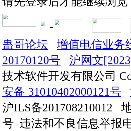
请先登录后才能继续浏览
蛊哥论坛
增值电信业务经
20170120号
沪网文[2023]
技术软件开发有限公司 Copyrig
安备 31010402000121号
沪ILS备201708210012
号 违法和不良信息举报电话：0