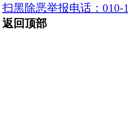
扫黑除恶举报电话：010-12
返回顶部