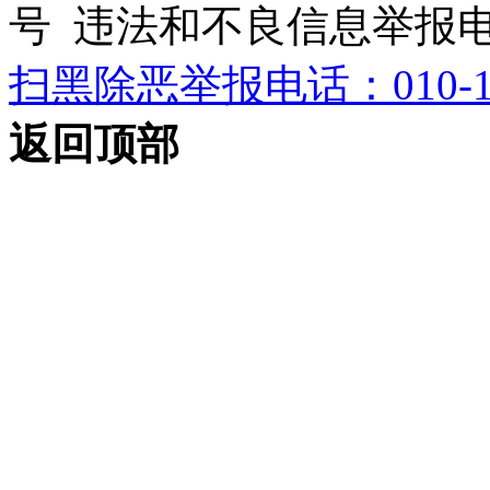
号 违法和不良信息举报电话：0
扫黑除恶举报电话：010-12
返回顶部