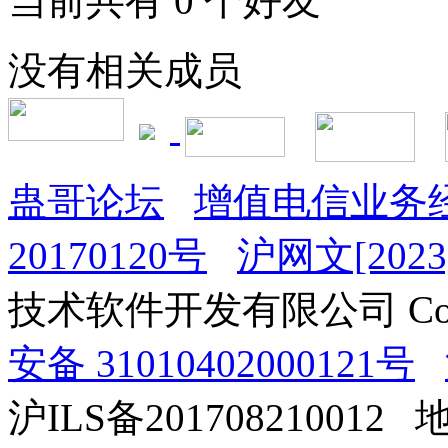
当前共有
0
个好友
没有相关成员
蛊哥论坛
增值电信业务经
20170120号
沪网文[2023]
技术软件开发有限公司 Copyrig
安备 31010402000121号
沪ILS备201708210012