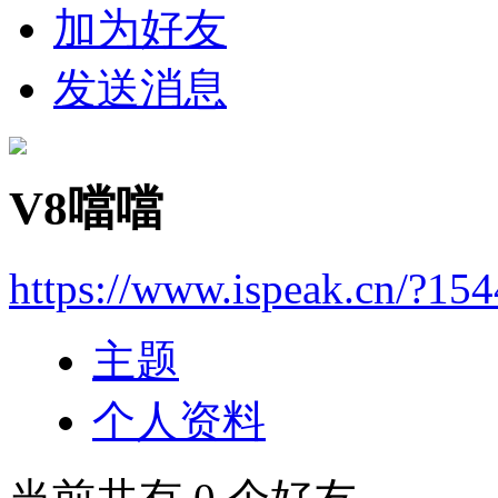
加为好友
发送消息
V8噹噹
https://www.ispeak.cn/?15
主题
个人资料