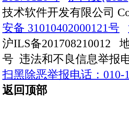
技术软件开发有限公司 Copyrig
安备 31010402000121号
沪ILS备201708210012
号 违法和不良信息举报电话：0
扫黑除恶举报电话：010-12
返回顶部