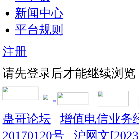
新闻中心
平台规则
注册
请先登录后才能继续浏览
蛊哥论坛
增值电信业务经
20170120号
沪网文[2023]