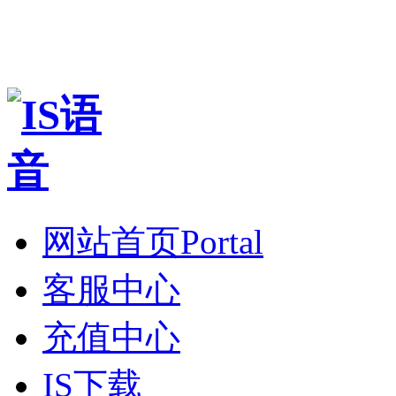
网站首页
Portal
客服中心
充值中心
IS下载