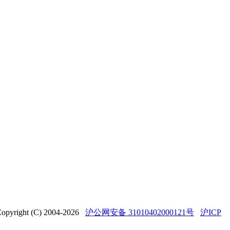
t (C) 2004-2026
沪公网安备 31010402000121号
沪ICP