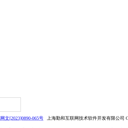
网文[2023]0890-065号
上海勤和互联网技术软件开发有限公司 Copyrigh