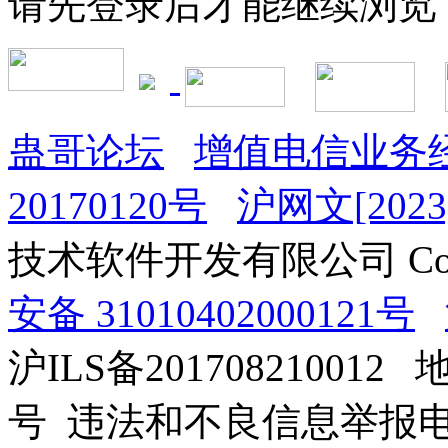
请先登录后才能继续浏览
蛊哥论坛
增值电信业务经
20170120号
沪网文[2023]
技术软件开发有限公司 Copyrig
安备 31010402000121号
沪ILS备201708210012
号 违法和不良信息举报电话：0