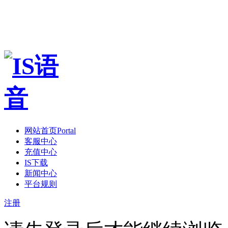
网站首页
Portal
客服中心
充值中心
IS下载
新闻中心
平台规则
注册