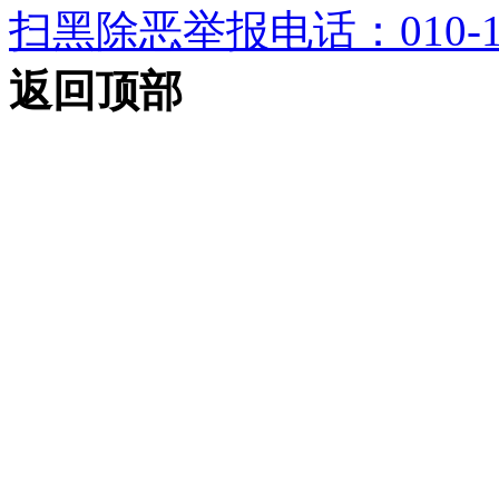
扫黑除恶举报电话：010-12
返回顶部