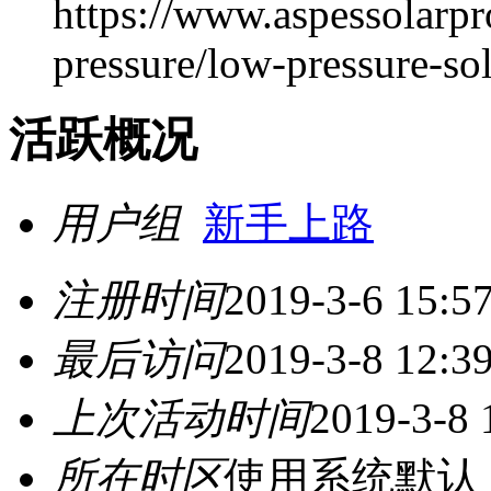
https://www.aspessolarpr
pressure/low-pressure-sol
活跃概况
用户组
新手上路
注册时间
2019-3-6 15:5
最后访问
2019-3-8 12:3
上次活动时间
2019-3-8 
所在时区
使用系统默认