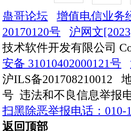
蛊哥论坛
增值电信业务经
20170120号
沪网文[2023]
技术软件开发有限公司 Copyrig
安备 31010402000121号
沪ILS备201708210012
号 违法和不良信息举报电话：0
扫黑除恶举报电话：010-12
返回顶部