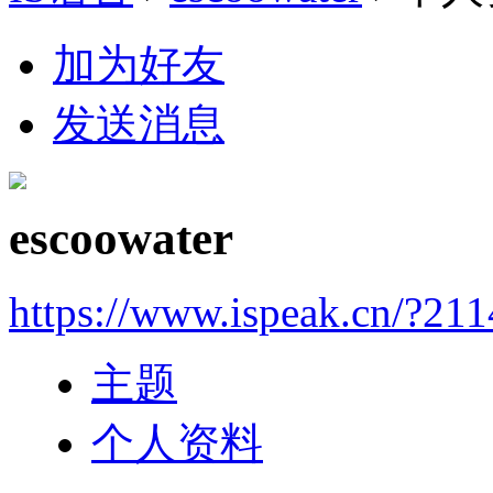
加为好友
发送消息
escoowater
https://www.ispeak.cn/?21
主题
个人资料