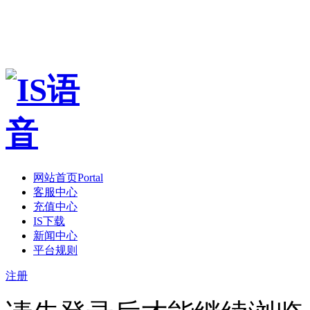
网站首页
Portal
客服中心
充值中心
IS下载
新闻中心
平台规则
注册