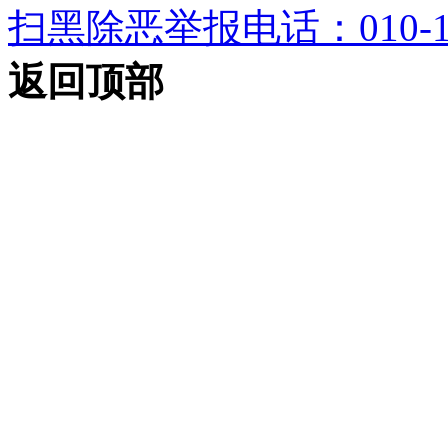
扫黑除恶举报电话：010-12
返回顶部