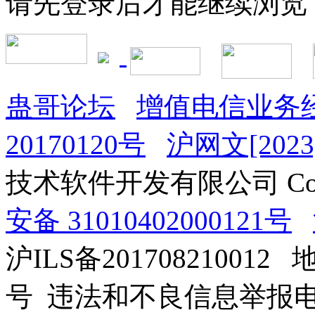
请先登录后才能继续浏览
蛊哥论坛
增值电信业务经
20170120号
沪网文[2023]
技术软件开发有限公司 Copyrig
安备 31010402000121号
沪ILS备201708210012
号 违法和不良信息举报电话：0