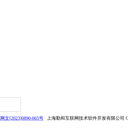
网文[2023]0890-065号
上海勤和互联网技术软件开发有限公司 Copyrigh