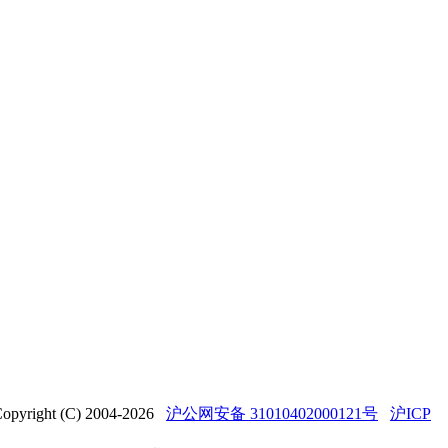
t (C) 2004-2026
沪公网安备 31010402000121号
沪ICP