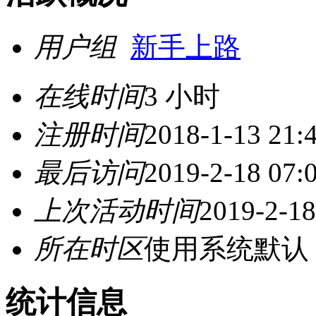
用户组
新手上路
在线时间
3 小时
注册时间
2018-1-13 21:
最后访问
2019-2-18 07:
上次活动时间
2019-2-18
所在时区
使用系统默认
统计信息