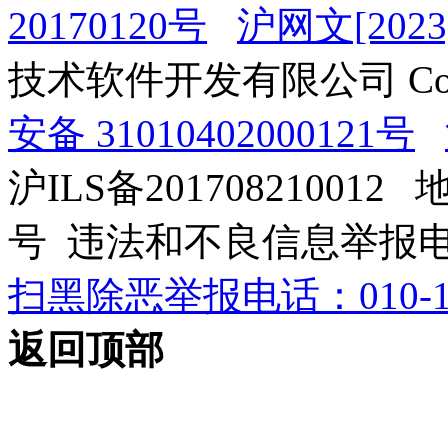
20170120号
沪网文[2023]
技术软件开发有限公司 Copyrig
安备 31010402000121号
沪ILS备201708210012
号 违法和不良信息举报电话：0
扫黑除恶举报电话：010-12
返回顶部