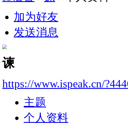
加为好友
发送消息
谏
https://www.ispeak.cn/?44
主题
个人资料