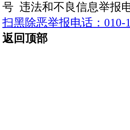
号 违法和不良信息举报电话：0
扫黑除恶举报电话：010-12
返回顶部