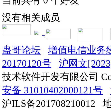
当前共有
0
个好友
没有相关成员
蛊哥论坛
增值电信业务经
20170120号
沪网文[2023]
技术软件开发有限公司 Copyrig
安备 31010402000121号
沪ILS备201708210012