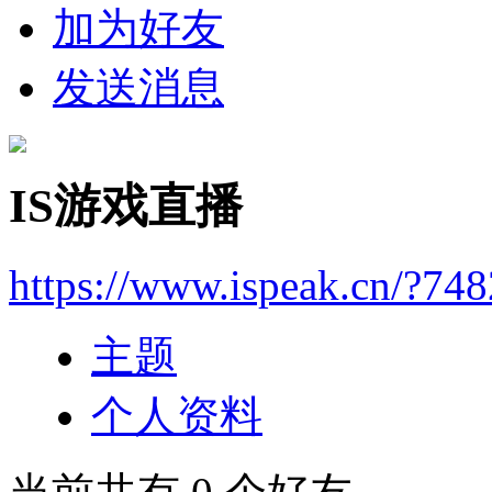
加为好友
发送消息
IS游戏直播
https://www.ispeak.cn/?74
主题
个人资料