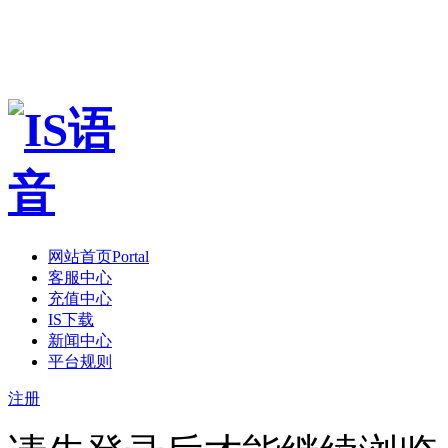
网站首页
Portal
客服中心
充值中心
IS下载
新闻中心
平台规则
注册