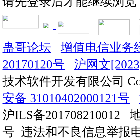
请先登录后才能继续浏览
蛊哥论坛
增值电信业务经
20170120号
沪网文[2023]
技术软件开发有限公司 Copyrig
安备 31010402000121号
沪ILS备201708210012
号 违法和不良信息举报电话：0