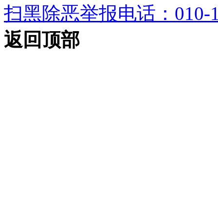
扫黑除恶举报电话：010-12
返回顶部