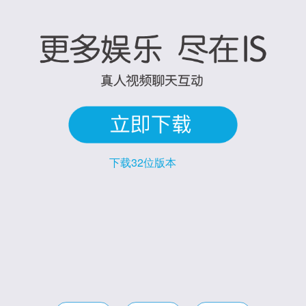
更多娱乐，尽在IS
下载32位版本