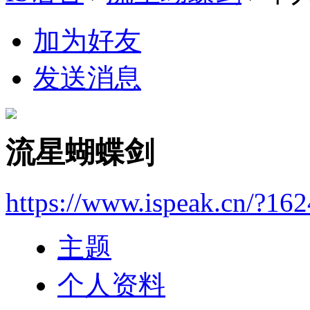
加为好友
发送消息
流星蝴蝶剑
https://www.ispeak.cn/?16
主题
个人资料