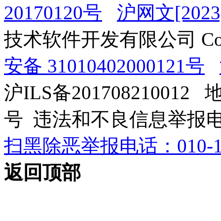
20170120号
沪网文[2023]
技术软件开发有限公司 Copyrig
安备 31010402000121号
沪ILS备201708210012
号 违法和不良信息举报电话：0
扫黑除恶举报电话：010-12
返回顶部