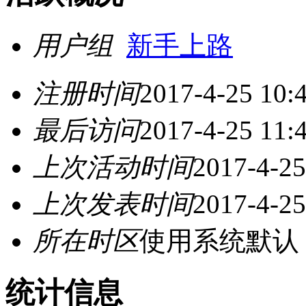
用户组
新手上路
注册时间
2017-4-25 10:
最后访问
2017-4-25 11:
上次活动时间
2017-4-25
上次发表时间
2017-4-25
所在时区
使用系统默认
统计信息