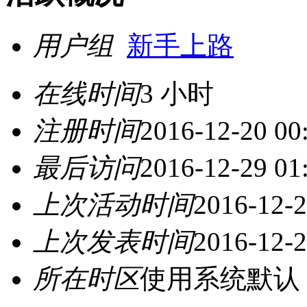
用户组
新手上路
在线时间
3 小时
注册时间
2016-12-20 00
最后访问
2016-12-29 01
上次活动时间
2016-12-2
上次发表时间
2016-12-2
所在时区
使用系统默认