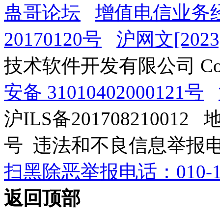
蛊哥论坛
增值电信业务经
20170120号
沪网文[2023]
技术软件开发有限公司 Copyrig
安备 31010402000121号
沪ILS备201708210012
号 违法和不良信息举报电话：0
扫黑除恶举报电话：010-12
返回顶部