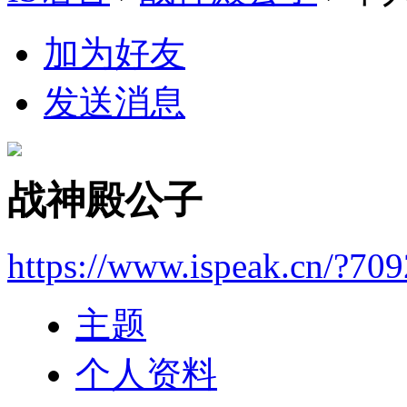
加为好友
发送消息
战神殿公子
https://www.ispeak.cn/?70
主题
个人资料