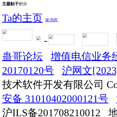
主题
帖子
积分
Ta的主页
发消息
蛊哥论坛
增值电信业务经
20170120号
沪网文[2023]
技术软件开发有限公司 Copyrig
安备 31010402000121号
沪ILS备201708210012