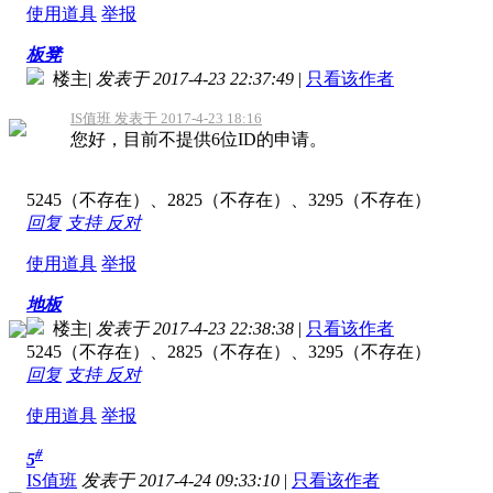
使用道具
举报
板凳
楼主
|
发表于 2017-4-23 22:37:49
|
只看该作者
IS值班 发表于 2017-4-23 18:16
您好，目前不提供6位ID的申请。
5245（不存在）、2825（不存在）、3295（不存在）
回复
支持
反对
使用道具
举报
地板
楼主
|
发表于 2017-4-23 22:38:38
|
只看该作者
5245（不存在）、2825（不存在）、3295（不存在）
回复
支持
反对
使用道具
举报
#
5
IS值班
发表于 2017-4-24 09:33:10
|
只看该作者