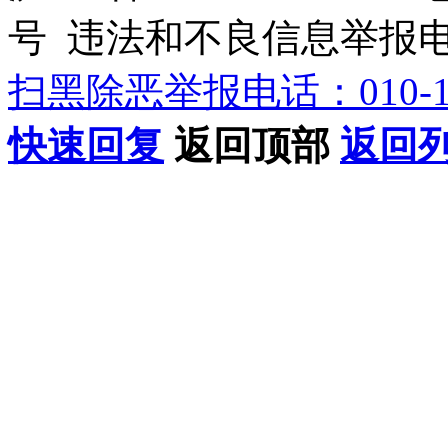
号 违法和不良信息举报电话：0
扫黑除恶举报电话：010-12
快速回复
返回顶部
返回