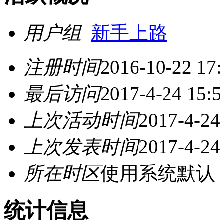
用户组
新手上路
注册时间
2016-10-22 17
最后访问
2017-4-24 15:
上次活动时间
2017-4-24
上次发表时间
2017-4-24
所在时区
使用系统默认
统计信息