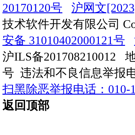
20170120号
沪网文[2023]
技术软件开发有限公司 Copyrig
安备 31010402000121号
沪ILS备201708210012
号 违法和不良信息举报电话：0
扫黑除恶举报电话：010-12
返回顶部