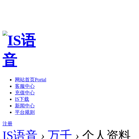
网站首页
Portal
客服中心
充值中心
IS下载
新闻中心
平台规则
注册
IS语音
›
万千
›
个人资料