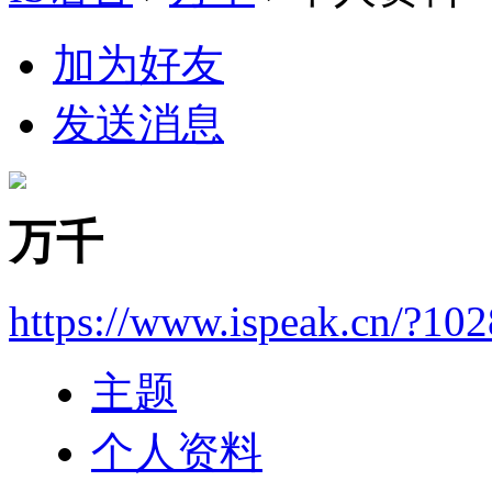
加为好友
发送消息
万千
https://www.ispeak.cn/?10
主题
个人资料